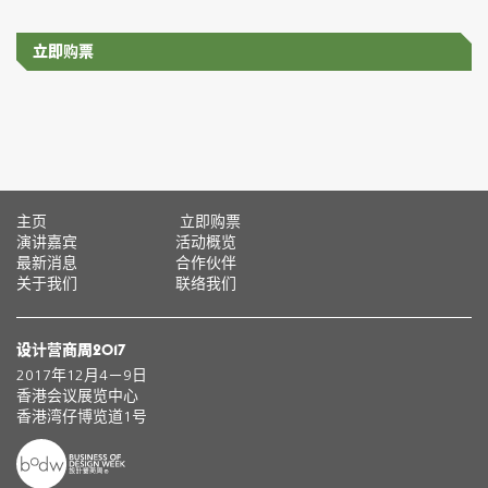
立即购票
主页
立即购票
演讲嘉宾
活动概览
最新消息
合作伙伴
关于我们
联络我们
设计营商周2017
2017年12月4－9日
香港会议展览中心
香港湾仔博览道1号