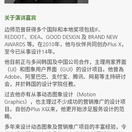
关于演讲嘉宾
边师范曾获得多个国际和本地奖项包括IF、
REDDOT、IDEA、GOOD DESIGN 及 BRAND NEW
AWARDS 等。在2010年，他与伙伴共同创办Plus X，
至今已从事设计14年。
他目前正与多间韩国及中国公司合作，主理用家界面
（UI）和图象用户界面（GUI）的设计项目。他曾為
Adobe、阿里巴巴、支付宝、腾讯、网易等主持研讨
会，并於韩国的设计学院任教。
过去他亦有从事动态图象设计（Motion
Graphics），也主理过不少成功的营销推广的设计项
目。自创办Plus X以来，他更开始涉足服务设计的范
畴。
多年来设计动态图象及营销推广项目的丰富经验，令