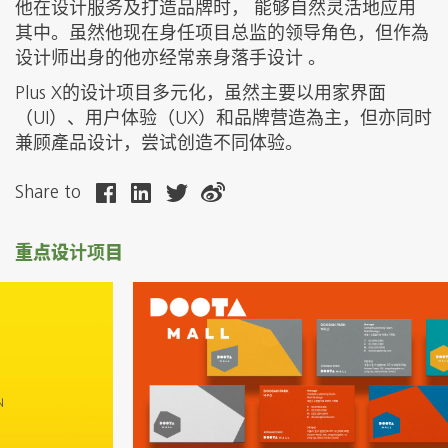
他在设计服务及打造品牌时， 能够自然灵活地应用
其中。虽然他现在身任项目总监的领导角色，但作為
设计师出身的他亦经常亲身落手设计 。
Plus X的设计项目多元化，虽然主要以用家界面
（UI）、用户体验（UX）和品牌营造為主，但亦同时
兼顾產品设计，尝试创造不同体验。
Share to
重点设计项目