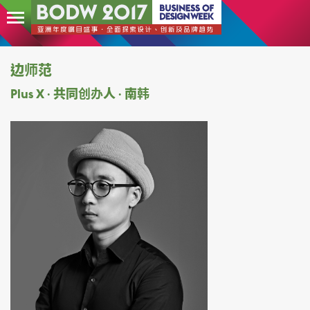
边师范
Plus X ∙ 共同创办人 ∙ 南韩