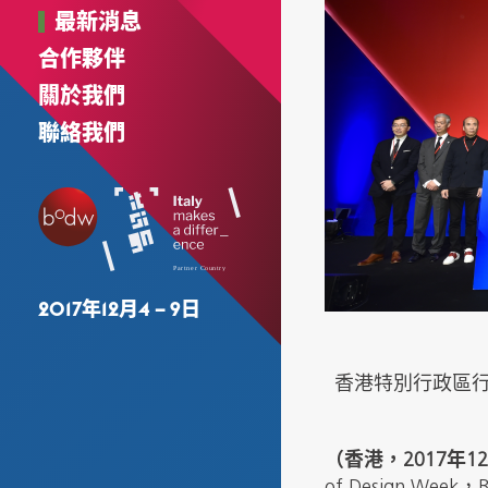
最新消息
合作夥伴
關於我們
聯絡我們
2017年12月4 – 9日
香港特別行政區
（香港，2017年1