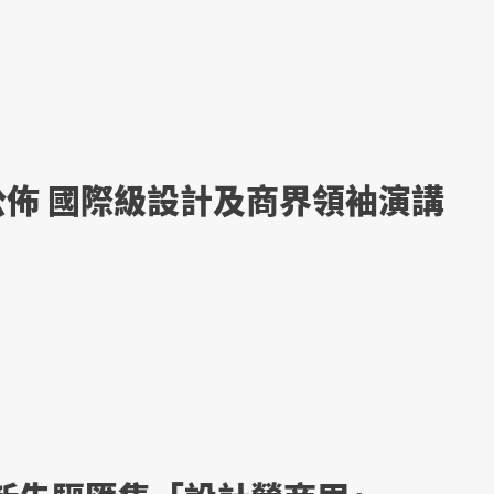
 公佈 國際級設計及商界領袖演講