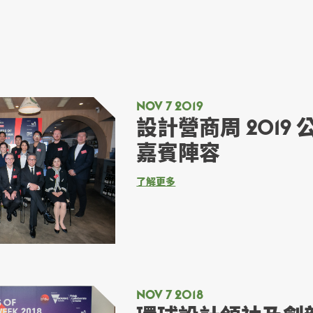
NOV 7 2019
設計營商周 2019
嘉賓陣容
了解更多
NOV 7 2018