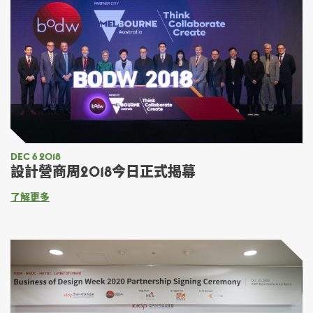
DEC 6 2018
設計營商周2018今日正式揭幕
了解更多